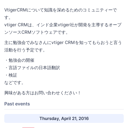
VtigerCRMについて知識を深めるためのコミュニティーで
す。
vtiger CRMは、インド企業vtiger社が開発を主導するオープ
ンソースCRMソフトウェアです。
主に勉強会でみなさんにvtiger CRMを知ってもらおうと言う
活動を行う予定です。
・勉強会の開催
・言語ファイルの日本語翻訳
・検証
などです。
興味がある方はお問い合わせください！
Past events
Thursday, April 21, 2016